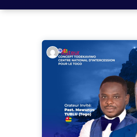
Auteur