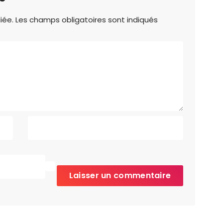
iée.
Les champs obligatoires sont indiqués