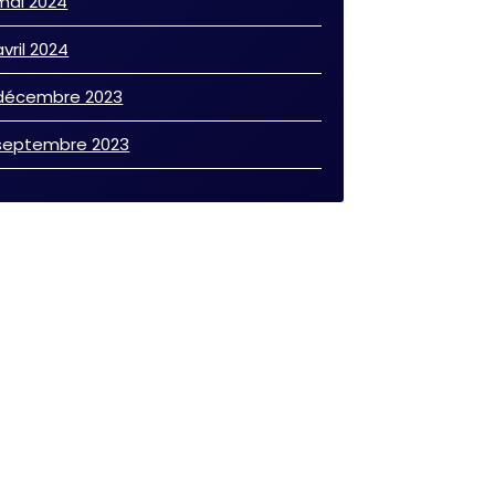
mai 2024
avril 2024
décembre 2023
septembre 2023