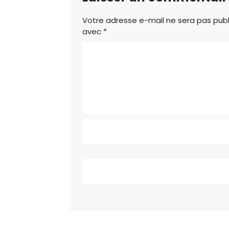
Votre adresse e-mail ne sera pas publ
avec
*