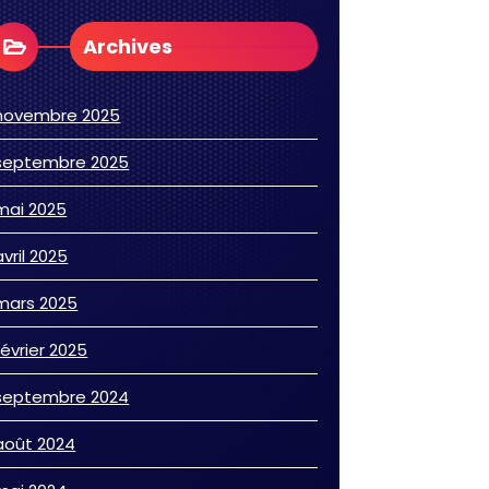
Archives
novembre 2025
septembre 2025
mai 2025
avril 2025
mars 2025
février 2025
septembre 2024
août 2024