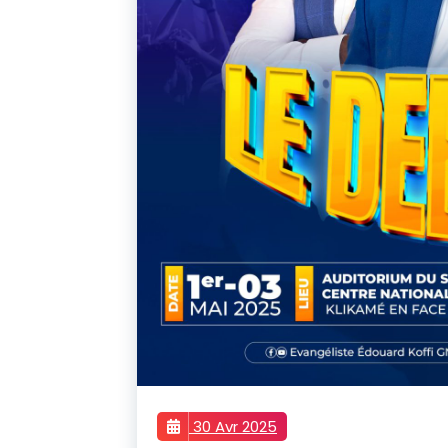
30 Avr 2025