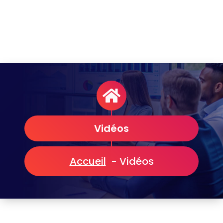
Vidéos
Accueil
-
Vidéos