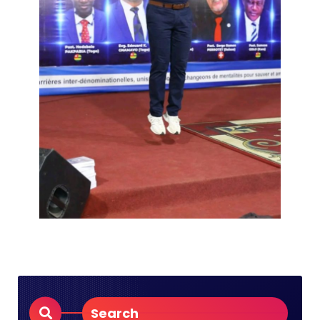
Search