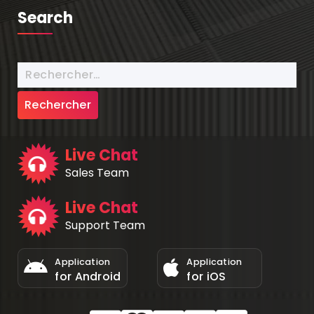
Search
Live Chat
Sales Team
Live Chat
Support Team
Application
Application
for Android
for iOS