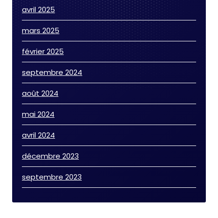
avril 2025
mars 2025
février 2025
septembre 2024
août 2024
mai 2024
avril 2024
décembre 2023
septembre 2023