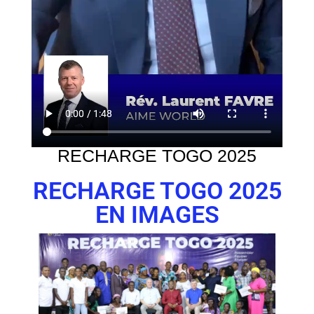
RECHARGE TOGO 2025
RECHARGE TOGO 2025
EN IMAGES