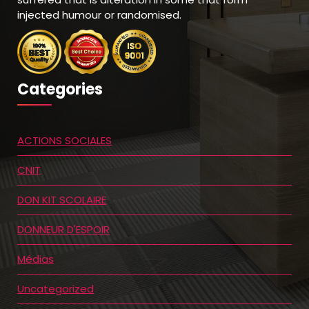
injected humour or randomised.
Categories
ACTIONS SOCIALES
CNIT
DON KIT SCOLAIRE
DONNEUR D'ESPOIR
Médias
Uncategorized