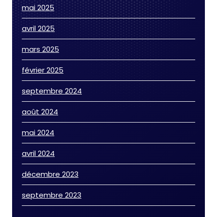
mai 2025
avril 2025
mars 2025
février 2025
septembre 2024
août 2024
mai 2024
avril 2024
décembre 2023
septembre 2023