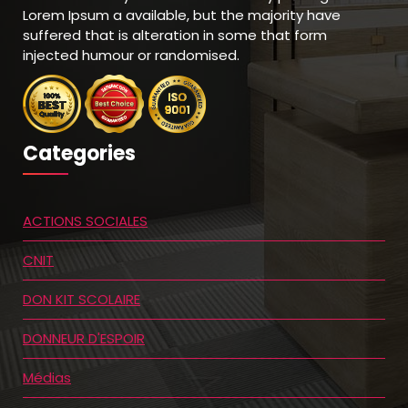
Lorem Ipsum a available, but the majority have
suffered that is alteration in some that form
injected humour or randomised.
Categories
ACTIONS SOCIALES
CNIT
DON KIT SCOLAIRE
DONNEUR D'ESPOIR
Médias