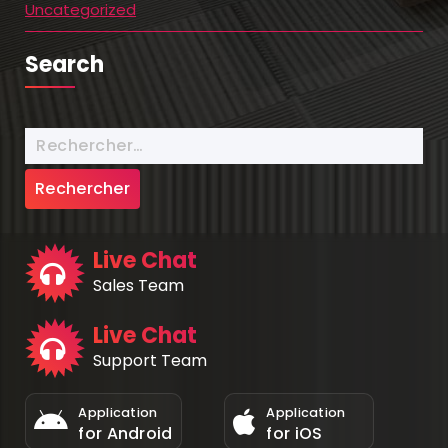
Uncategorized
Search
Live Chat
Sales Team
Live Chat
Support Team
Application
Application
for Android
for iOS