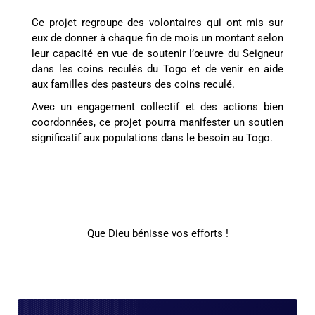
Ce projet regroupe des volontaires qui ont mis sur
eux de donner à chaque fin de mois un montant selon
leur capacité en vue de soutenir l’œuvre du Seigneur
dans les coins reculés du Togo et de venir en aide
aux familles des pasteurs des coins reculé.
Avec un engagement collectif et des actions bien
coordonnées, ce projet pourra manifester un soutien
significatif aux populations dans le besoin au Togo.
Que Dieu bénisse vos efforts !